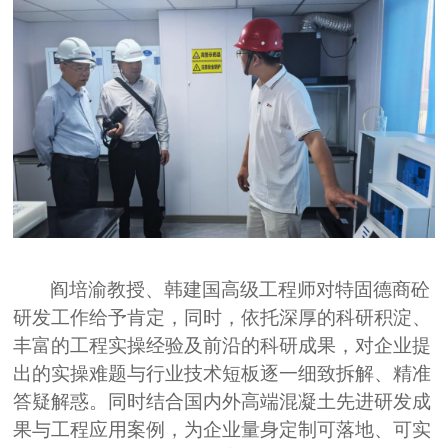
阎培渝教授、韩建国高级工程师
对特固德商砼
研发工作给予肯定，同时，
依托深厚的科研积淀、
丰富的工程实操经验及前沿的科研成果，对企业提
出的实操难题与行业技术短板逐一细致拆解、精准
答疑解惑。同时结合国内外高端混凝土先进研发成
果与工程应用案例，为企业量身定制可落地、可实