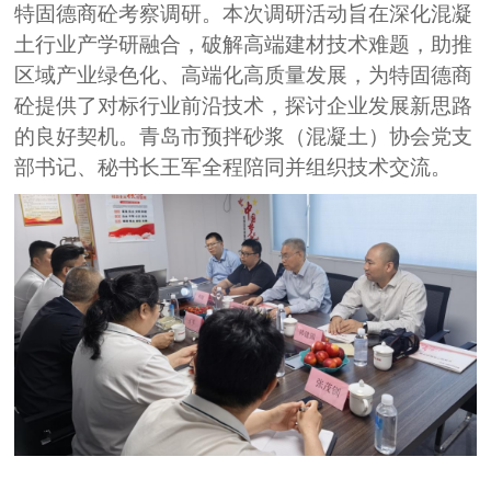
特固德商砼考察调研。本次调研活动旨在深化混凝
土行业产学研融合，破解高端建材技术难题，助推
区域产业绿色化、高端化高质量发展，为特固德商
砼提供了对标行业前沿技术，探讨企业发展新思路
的良好契机。青岛市预拌砂浆（混凝土）协会党支
部书记、秘书长王军全程陪同并组织技术交流。